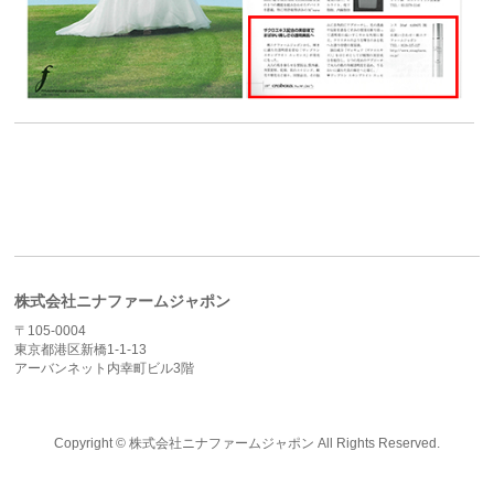
株式会社ニナファームジャポン
〒105-0004
東京都港区新橋1-1-13
アーバンネット内幸町ビル3階
Copyright ©
株式会社ニナファームジャポン
All Rights Reserved.