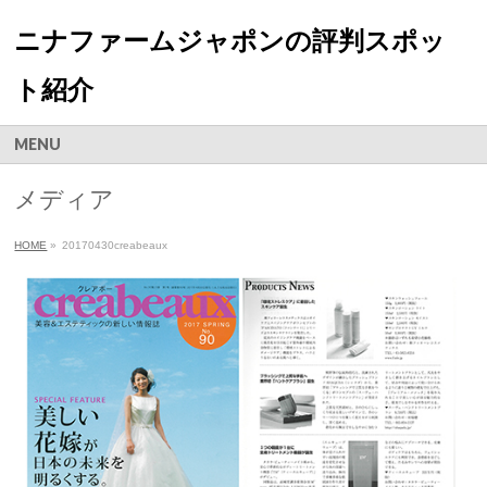
ニナファームジャポンの評判スポッ
ト紹介
MENU
メディア
HOME
»
20170430creabeaux