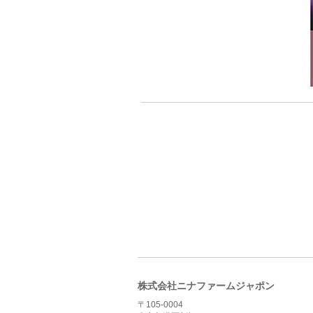
株式会社ニナファームジャポン
〒105-0004